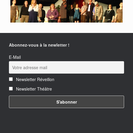
Abonnez-vous à la newletter !
E-Mail
Newsletter Réveillon
Newsletter Théâtre