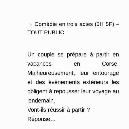
.
→ Comédie en trois actes (5H 5F) –
TOUT PUBLIC
Un couple se prépare à partir en
vacances en Corse.
Malheureusement, leur entourage
et des événements extérieurs les
obligent à repousser leur voyage au
lendemain.
Vont-ils réussir à partir ?
Réponse…