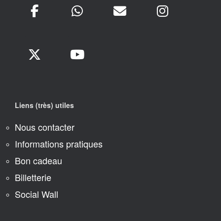
Liens (très) utiles
Nous contacter
Informations pratiques
Bon cadeau
Billetterie
Social Wall