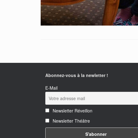
Abonnez-vous à la newletter !
E-Mail
Newsletter Réveillon
Newsletter Théâtre