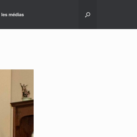
 les médias