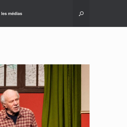
 les médias