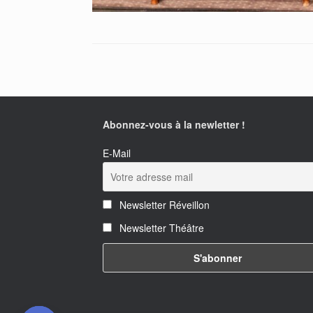
Abonnez-vous à la newletter !
E-Mail
Newsletter Réveillon
Newsletter Théâtre